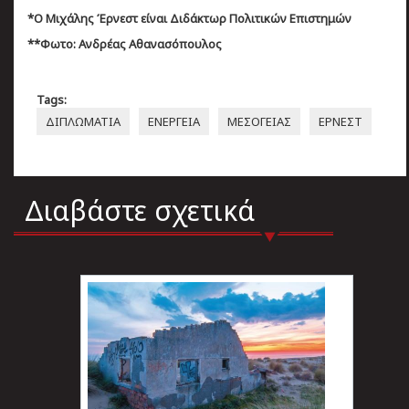
*Ο Μιχάλης Έρνεστ είναι Διδάκτωρ Πολιτικών Επιστημών
**Φωτο: Ανδρέας Αθανασόπουλος
Tags:
ΔΙΠΛΩΜΑΤΙΑ
ΕΝΕΡΓΕΙΑ
ΜΕΣΟΓΕΙΑΣ
ΕΡΝΕΣΤ
Διαβάστε σχετικά