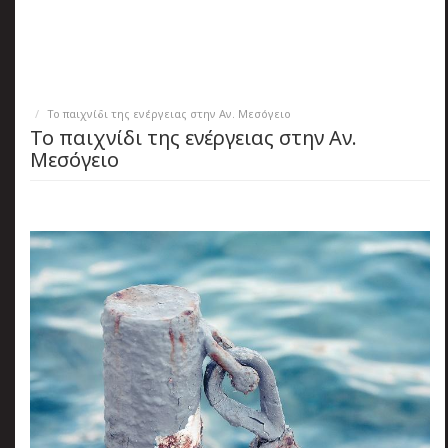
πριν
2 months 5 ημέρες
Κατάλαβες;
Το παιχνίδι της ενέργειας στην Αν. Μεσόγειο
Το παιχνίδι της ενέργειας στην Αν.
Μεσόγειο