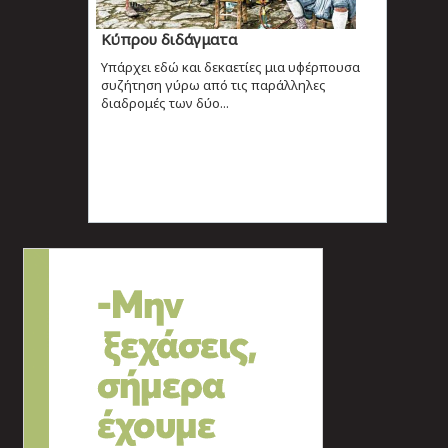
Κύπρου διδάγματα
Υπάρχει εδώ και δεκαετίες μια υφέρπουσα
συζήτηση γύρω από τις παράλληλες
διαδρομές των δύο...