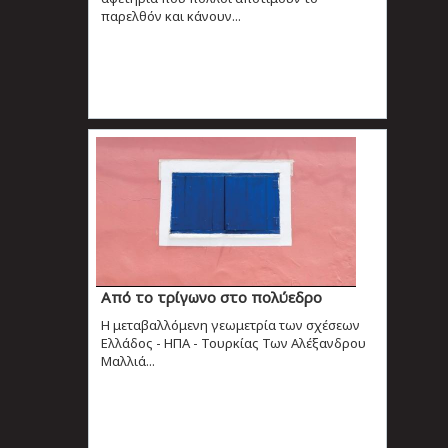
παρελθόν και κάνουν...
Από το τρίγωνο στο πολύεδρο
Η μεταβαλλόμενη γεωμετρία των σχέσεων
Ελλάδος - ΗΠΑ - Τουρκίας Των Αλέξανδρου
Μαλλιά...