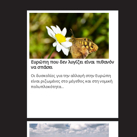
Ευρώπη που δεν λυγίζει είναι πιθανόν
να σπάσει
Οι δυσκολίες για την αλλαγή στην Ευρώπη
είναι ριζωμένες στο μέγεθος και στη νομική
πολυπλοκότητα...