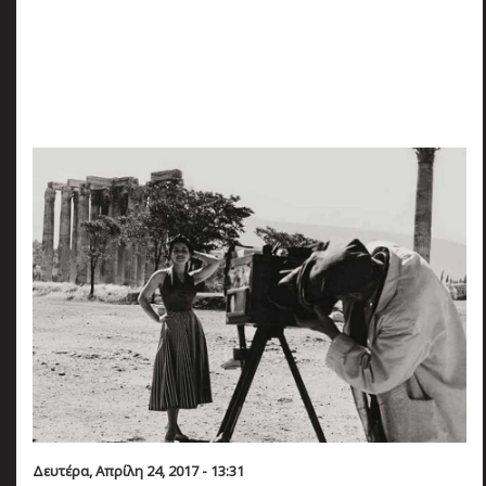
πριν
2 months 5 ημέρες
Κατάλαβες;
Δευτέρα, Απρίλη 24, 2017 - 13:31