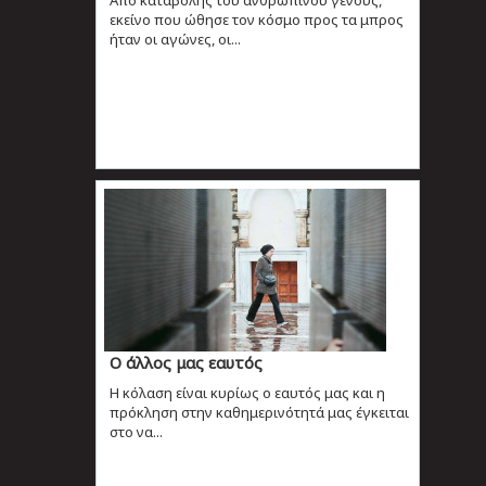
εκείνο που ώθησε τον κόσμο προς τα μπρος
ήταν οι αγώνες, οι...
Ο άλλος μας εαυτός
Η κόλαση είναι κυρίως ο εαυτός μας και η
πρόκληση στην καθημερινότητά μας έγκειται
στο να...