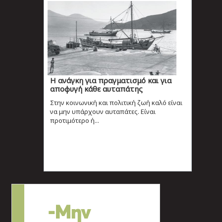
Η ανάγκη για πραγματισμό και για
αποφυγή κάθε αυταπάτης
Στην κοινωνική και πολιτική ζωή καλό είναι
να μην υπάρχουν αυταπάτες. Είναι
προτιμότερο ή...