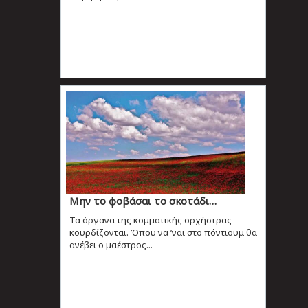
Μην το φοβάσαι το σκοτάδι…
Τα όργανα της κομματικής ορχήστρας
κουρδίζονται. Όπου να ’ναι στο πόντιουμ θα
ανέβει ο μαέστρος...