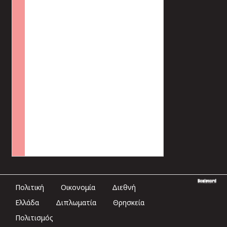
Πολιτική
Οικονομία
Διεθνή
Ελλάδα
Διπλωματία
Θρησκεία
Πολιτισμός