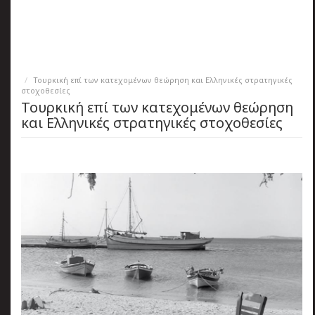
πριν
2 months 2 ημέρες
Κατάλαβες;
Τουρκική επί των κατεχομένων θεώρηση και Ελληνικές στρατηγικές
στοχοθεσίες
Τουρκική επί των κατεχομένων θεώρηση
και Ελληνικές στρατηγικές στοχοθεσίες