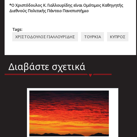
*Ο Χριστόδουλος Κ. Γιαλλουρίδης είναι Ομότιμος Καθηγητής
Διεθνούς Πολιτικής Πάντειο Πανεπιστήμιο
Tags:
ΧΡΙΣΤΟΔΟΥΛΟΣ ΓΙΑΛΛΟΥΡΙΔΗΣ
ΤΟΥΡΚΙΑ
ΚΥΠΡΟΣ
Διαβάστε σχετικά