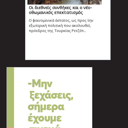
Οι διεθνείς συνθήκες και ο νέο-
οθωμανικός επεκτατισμός
Ο φαινομενικά άστατος, ως προς την
εξωτερική πολιτική που ακολουθεί,
πρόεδρος της Τουρκίας Ρετζέπ...