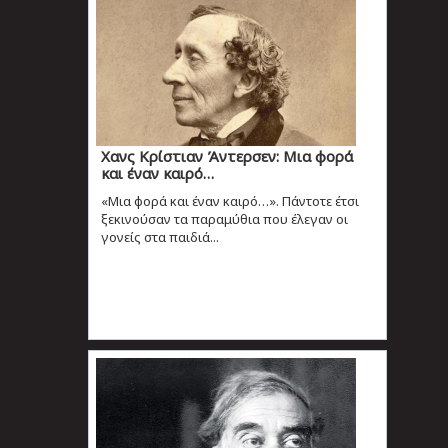
Χανς Κρίστιαν Άντερσεν: Μια φορά
και έναν καιρό…
«Μια φορά και έναν καιρό…». Πάντοτε έτσι
ξεκινούσαν τα παραμύθια που έλεγαν οι
γονείς στα παιδιά...