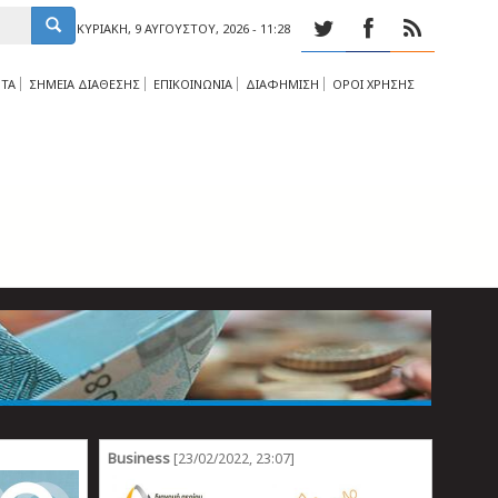
ΚΥΡΙΑΚΉ, 9 ΑΥΓΟΎΣΤΟΥ, 2026 - 11:28
ΤΑ
ΣΗΜΕΙΑ ΔΙΑΘΕΣΗΣ
ΕΠΙΚΟΙΝΩΝΙΑ
ΔΙΑΦΗΜΙΣΗ
ΟΡΟΙ ΧΡΗΣΗΣ
Business
[23/02/2022, 23:07]