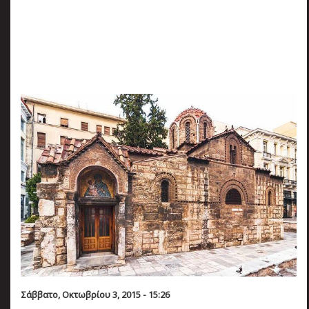
πριν
2 months 3 ημέρες
Κατάλαβες;
Σάββατο, Οκτωβρίου 3, 2015 - 15:26