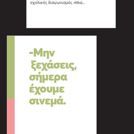
σχολικός διαγωνισμός «Μια...