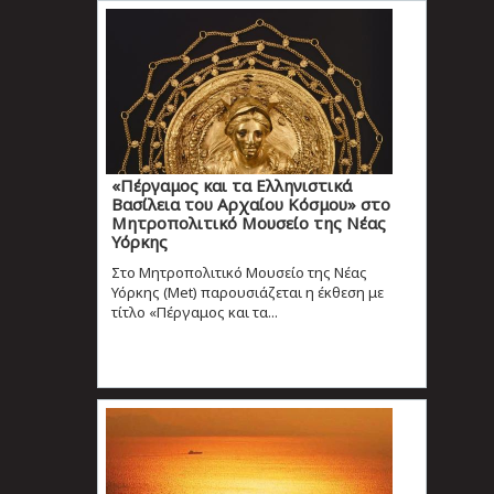
«Πέργαμος και τα Ελληνιστικά
Βασίλεια του Αρχαίου Κόσμου» στο
Μητροπολιτικό Μουσείο της Νέας
Υόρκης
Στο Μητροπολιτικό Μουσείο της Νέας
Υόρκης (Met) παρουσιάζεται η έκθεση με
τίτλο «Πέργαμος και τα...