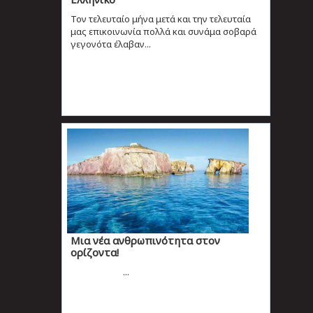
Τον τελευταίο μήνα μετά και την τελευταία
μας επικοινωνία πολλά και συνάμα σοβαρά
γεγονότα έλαβαν...
Μια νέα ανθρωπινότητα στον
ορίζοντα!
...