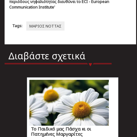
περιόδους νηφαλιότητας διευθύνει το ECI - European
Communication Institute'
Tags:
ΜΑΡΙΟΣ ΝΟΤΤΑΣ
Διαβάστε σχετικά
Το Παιδικό μας Πάσχα κι οι
Πατημένες Μαργαρίτες