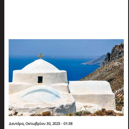
πριν
2 months 4 ημέρες
Κατάλαβες;
Δευτέρα, Οκτωβρίου 30, 2023 - 01:38