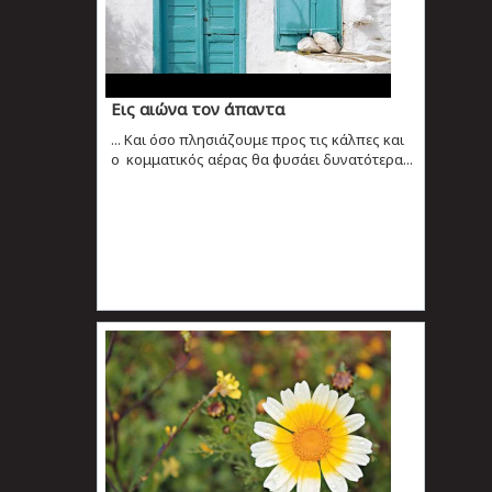
Εις αιώνα τον άπαντα
... Και όσο πλησιάζουμε προς τις κάλπες και
ο κομματικός αέρας θα φυσάει δυνατότερα...