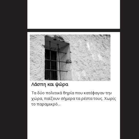
Λάσπη και ψώρα
Τα δύο πολιτικά θηρία που κατέφαγαν την
χώρα, παίζουν σήμερα τα ρέστα τους. Χωρίς
το παραμικρό...