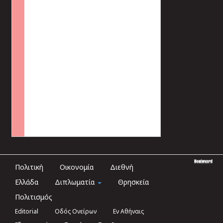
Πολιτική
Οικονομία
Διεθνή
Ελλάδα
Διπλωματία
Θρησκεία
Πολιτισμός
Editorial
Οδός Ονείρων
Εν Αθήναις