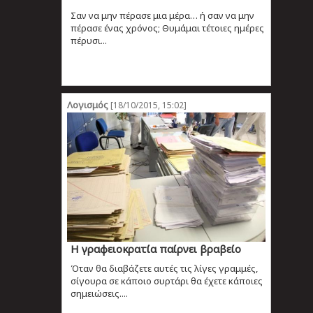
Σαν να μην πέρασε μια μέρα… ή σαν να μην
πέρασε ένας χρόνος; Θυμάμαι τέτοιες ημέρες
πέρυσι...
Λογισμός
[18/10/2015, 15:02]
Η γραφειοκρατία παίρνει βραβείο
Όταν θα διαβάζετε αυτές τις λίγες γραμμές,
σίγουρα σε κάποιο συρτάρι θα έχετε κάποιες
σημειώσεις....