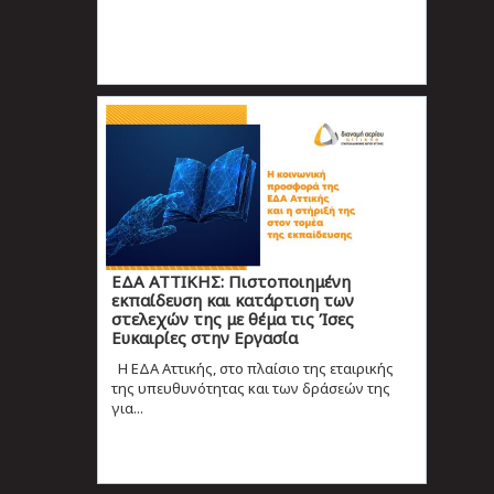
ΕΔΑ ΑΤΤΙΚΗΣ: Πιστοποιημένη
εκπαίδευση και κατάρτιση των
στελεχών της με θέμα τις Ίσες
Ευκαιρίες στην Εργασία
Η ΕΔΑ Αττικής, στο πλαίσιο της εταιρικής
της υπευθυνότητας και των δράσεών της
για...