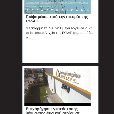
Γράψε μέσα… από την ιστορία της
ΕΥΔΑΠ
Με αφορμή τη Διεθνή Ημέρα Αρχείων 2022,
το Ιστορικό Αρχείο της ΕΥΔΑΠ παρουσιάζει
τη...
Επιχορήγηση εγκατάστασης
θέρμανσης φυσικού αερίου σε