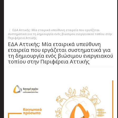
πριν
2 months 5 ημέρες
Κατάλαβες;
ΕΔΑ Αττικής: Μία εταιρικά υπεύθυνη εταιρεία που εργάζεται
συστηματικά για τη δημιουργία ενός βιώσιμου ενεργειακού τοπίου στην
Περιφέρεια Αττικής
ΕΔΑ Αττικής: Μία εταιρικά υπεύθυνη
εταιρεία που εργάζεται συστηματικά για
τη δημιουργία ενός βιώσιμου ενεργειακού
τοπίου στην Περιφέρεια Αττικής