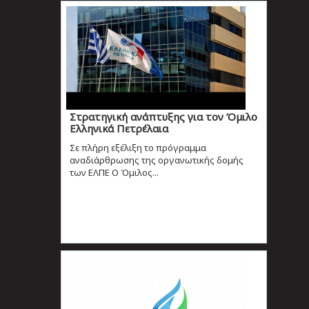
Στρατηγική ανάπτυξης για τον Όμιλο
Ελληνικά Πετρέλαια
Σε πλήρη εξέλιξη το πρόγραμμα
αναδιάρθρωσης της οργανωτικής δομής
των ΕΛΠΕ Ο Όμιλος...