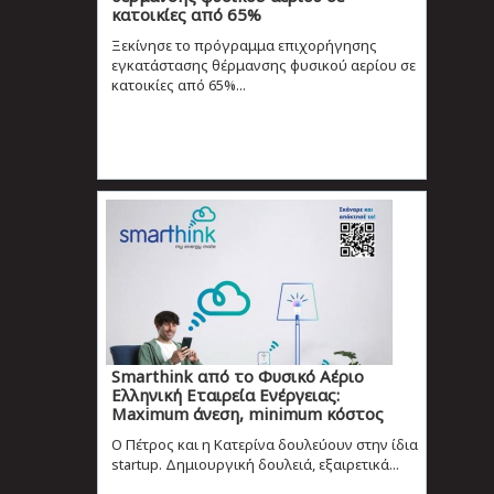
κατοικίες από 65%
Ξεκίνησε το πρόγραμμα επιχορήγησης
εγκατάστασης θέρμανσης φυσικού αερίου σε
κατοικίες από 65%...
Smarthink από το Φυσικό Αέριο
Ελληνική Εταιρεία Ενέργειας:
Maximum άνεση, minimum κόστος
Ο Πέτρος και η Κατερίνα δουλεύουν στην ίδια
startup. Δημιουργική δουλειά, εξαιρετικά...