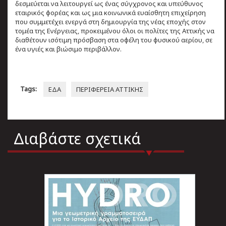
δεσμεύεται να λειτουργεί ως ένας σύγχρονος και υπεύθυνος
εταιρικός φορέας και ως μια κοινωνικά ευαίσθητη επιχείρηση
που συμμετέχει ενεργά στη δημιουργία της νέας εποχής στον
τομέα της Ενέργειας, προκειμένου όλοι οι πολίτες της Αττικής να
διαθέτουν ισότιμη πρόσβαση στα οφέλη του φυσικού αερίου, σε
ένα υγιές και βιώσιμο περιβάλλον.
Tags:
ΕΔΑ
ΠΕΡΙΦΕΡΕΙΑ ΑΤΤΙΚΗΣ
Διαβάστε σχετικά