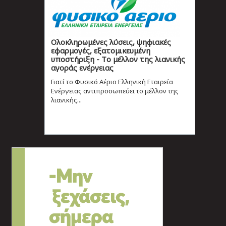
Ολοκληρωμένες λύσεις, ψηφιακές
εφαρμογές, εξατομικευμένη
υποστήριξη - Tο μέλλον της λιανικής
αγοράς ενέργειας
Γιατί το Φυσικό Αέριο Ελληνική Εταιρεία
Ενέργειας αντιπροσωπεύει το μέλλον της
λιανικής...