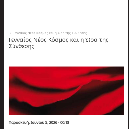
πριν
2 months 4 ημέρες
Κατάλαβες;
Γενναίος Νέος Κόσμος και η Ώρα της Σύνθεσης
Γενναίος Νέος Κόσμος και η Ώρα της
Σύνθεσης
Παρασκευή, Ιουνίου 5, 2026 - 00:13