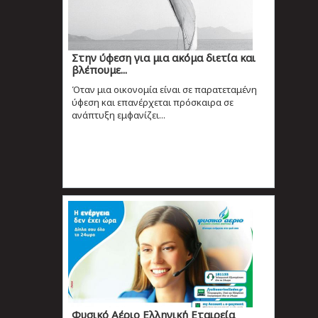
Στην ύφεση για μια ακόμα διετία και
βλέπουμε...
Όταν μια οικονομία είναι σε παρατεταμένη
ύφεση και επανέρχεται πρόσκαιρα σε
ανάπτυξη εμφανίζει...
Φυσικό Αέριο Ελληνική Εταιρεία