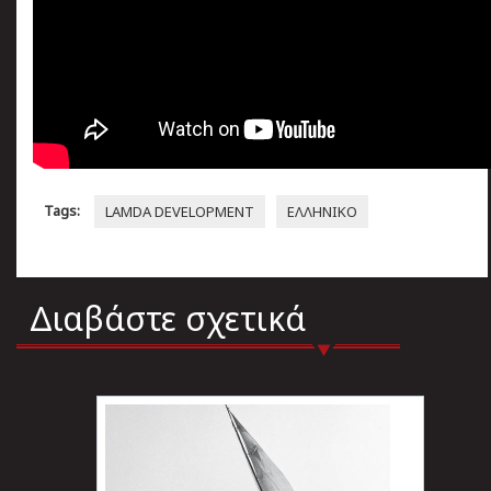
Tags:
LAMDA DEVELOPMENT
ΕΛΛΗΝΙΚΟ
Διαβάστε σχετικά