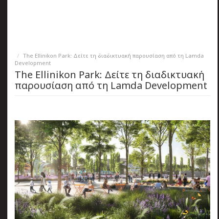
πριν
2 months 3 ημέρες
Κατάλαβες;
The Ellinikon Park: Δείτε τη διαδικτυακή παρουσίαση από τη Lamda
Development
The Ellinikon Park: Δείτε τη διαδικτυακή
παρουσίαση από τη Lamda Development