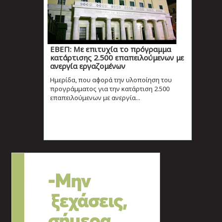
ΕΒΕΠ: Με επιτυχία το πρόγραμμα
κατάρτισης 2.500 επαπειλούμενων με
ανεργία εργαζομένων
Ημερίδα, που αφορά την υλοποίηση του
προγράμματος για την κατάρτιση 2.500
επαπειλούμενων με ανεργία...