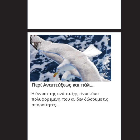
Περί Αναπτύξεως και πάλι…
Η έννοια της ανάπτυξης είναι τόσο
πολυφορεμένη, που αν δεν δώσουμε τις
απαραίτητες...