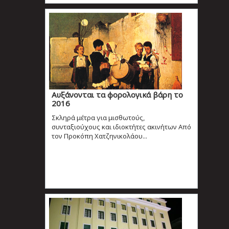
Αυξάνονται τα φορολογικά βάρη το
2016
Σκληρά μέτρα για μισθωτούς,
συνταξιούχους και ιδιοκτήτες ακινήτων Από
τον Προκόπη Χατζηνικολάου...