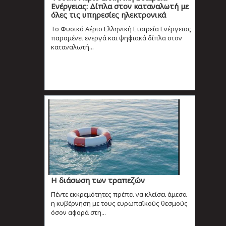
Ενέργειας: Δίπλα στον καταναλωτή με
όλες τις υπηρεσίες ηλεκτρονικά
Το Φυσικό Αέριο Ελληνική Εταιρεία Ενέργειας
παραμένει ενεργά και ψηφιακά δίπλα στον
καταναλωτή...
Η διάσωση των τραπεζών
Πέντε εκκρεμότητες πρέπει να κλείσει άμεσα
η κυβέρνηση με τους ευρωπαϊκούς θεσμούς
όσον αφορά στη...