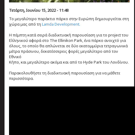
Τετάρτη, Ιουνίου 15, 2022 - 11:48
Το μεγαλύτερο παράκτιο πάρκο στην Ευρώπη δημιουργείται στη
χώρα μας από τη
Lamda Development.
Η πέμπτη κατά σειρά διαδικτυακή παρουσίαση για το project του
Ελληνικού αφορά στο The Ellinikon Park, ένα πάρκο ανοιχτό για
όλους, το οποίο θα απλώνεται σε δύο εκατομμύρια τετραγωνικά
μέτρα πράσινου, δεκατέσσερεις φορές μεγαλύτερο από τον
Εθνικό
Κήπο, και μεγαλύτερο ακόμα και από το Hyde Park του Λονδίνου.
Παρακολουθήστε τη διαδικτυακή παρουσίαση για να μάθετε
περισσότερα.