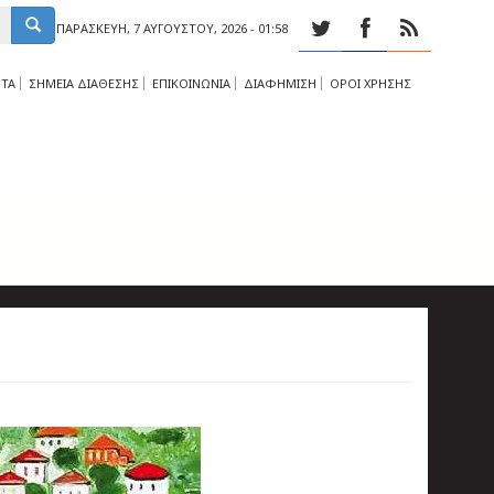
ΠΑΡΑΣΚΕΥΉ, 7 ΑΥΓΟΎΣΤΟΥ, 2026 - 01:58
ΤΑ
ΣΗΜΕΙΑ ΔΙΑΘΕΣΗΣ
ΕΠΙΚΟΙΝΩΝΙΑ
ΔΙΑΦΗΜΙΣΗ
ΟΡΟΙ ΧΡΗΣΗΣ