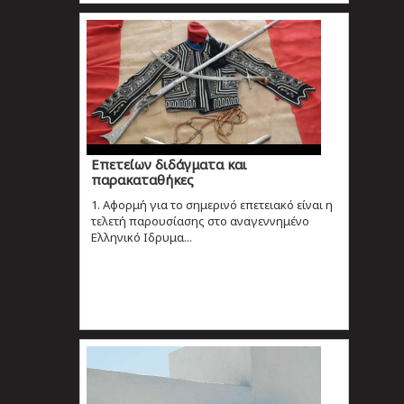
Επετείων διδάγματα και
παρακαταθήκες
1. Αφορμή για το σημερινό επετειακό είναι η
τελετή παρουσίασης στο αναγεννημένο
Ελληνικό Ιδρυμα...