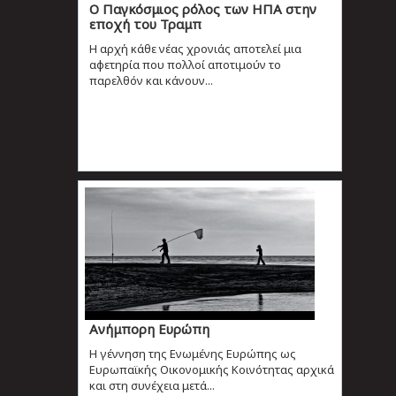
Ο Παγκόσμιος ρόλος των ΗΠΑ στην
εποχή του Τραμπ
Η αρχή κάθε νέας χρονιάς αποτελεί μια
αφετηρία που πολλοί αποτιμούν το
παρελθόν και κάνουν...
Ανήμπορη Ευρώπη
Η γέννηση της Ενωμένης Ευρώπης ως
Ευρωπαϊκής Οικονομικής Κοινότητας αρχικά
και στη συνέχεια μετά...