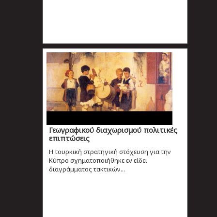
Γεωγραφικού διαχωρισμού πολιτικές
επιπτώσεις
Η τουρκική στρατηγική στόχευση για την
Κύπρο σχηματοποιήθηκε εν είδει
διαγράμματος τακτικών...