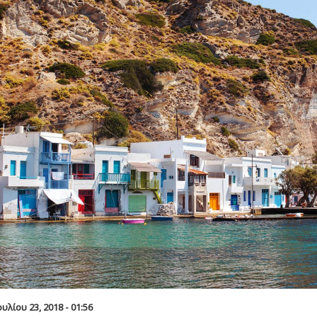
υλίου 23, 2018 - 01:56