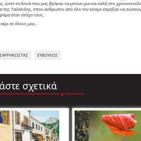
ς, ώστε τα δεινά που μας βρήκαν να μπουν μια και καλή στο χρονοντούλ
 της Ταϊλάνδης, όπου άνθρωποι από όλο τον κόσμο έσμηξαν να σώσουν 
όραμα στον στόχο τους.
αίρι σε όλους μας…
ΣΑΡΡΗΚΩΣΤΑΣ
ΕΥΒΟΥΛΩΣ
άστε σχετικά