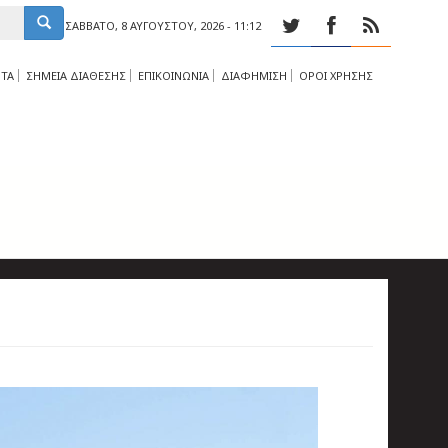
ΣΆΒΒΑΤΟ, 8 ΑΥΓΟΎΣΤΟΥ, 2026 - 11:12
ΤΑ
ΣΗΜΕΙΑ ΔΙΑΘΕΣΗΣ
ΕΠΙΚΟΙΝΩΝΙΑ
ΔΙΑΦΗΜΙΣΗ
ΟΡΟΙ ΧΡΗΣΗΣ